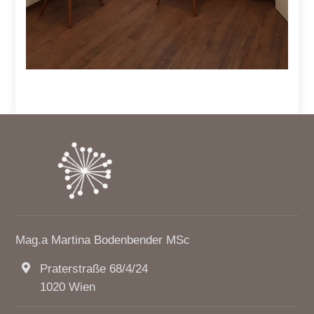
Mag.a Martina Bodenbender MSc
Praterstraße 68/4/24
1020 Wien