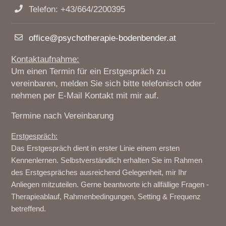
Telefon: +43/664/2200395
office@psychotherapie-bodenbender.at
Kontaktaufnahme:
Um einen Termin für ein Erstgespräch zu
vereinbaren, melden Sie sich bitte telefonisch oder
nehmen per E-Mail Kontakt mit mir auf.
Termine nach Vereinbarung
Erstgespräch:
Das Erstgespräch dient in erster Linie einem ersten
Kennenlernen. Selbstverständlich erhalten Sie im Rahmen
des Erstgespräches ausreichend Gelegenheit, mir Ihr
Anliegen mitzuteilen. Gerne beantworte ich allfällige Fragen -
Therapieablauf, Rahmenbedingungen, Setting & Frequenz
betreffend.