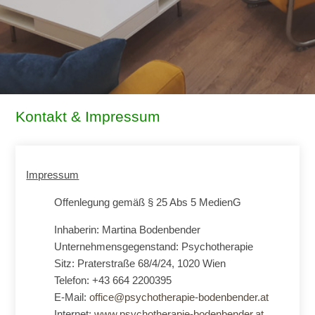
Kontakt & Impressum
Impressum
Offenlegung gemäß § 25 Abs 5 MedienG
Inhaberin: Martina Bodenbender
Unternehmensgegenstand: Psychotherapie
Sitz: Praterstraße 68/4/24, 1020 Wien
Telefon: +43 664 2200395
E-Mail:
office@psychotherapie-bodenbender.at
Internet:
www.psychotherapie-bodenbender.at