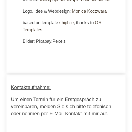
Logo, Idee & Webdesign:
Monica Koczwara
based on template
shiphile
, thanks to
OS
Templates
Bilder: Pixabay,Pexels
Kontaktaufnahme:
Um einen Termin für ein Erstgespräch zu
vereinbaren, melden Sie sich bitte telefonisch
oder nehmen per E-Mail Kontakt mit mir auf.